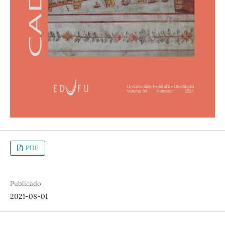
PDF
Publicado
2021-08-01