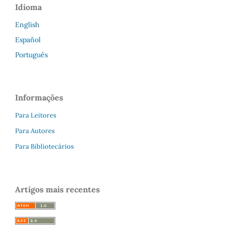
Idioma
English
Español
Português
Informações
Para Leitores
Para Autores
Para Bibliotecários
Artigos mais recentes