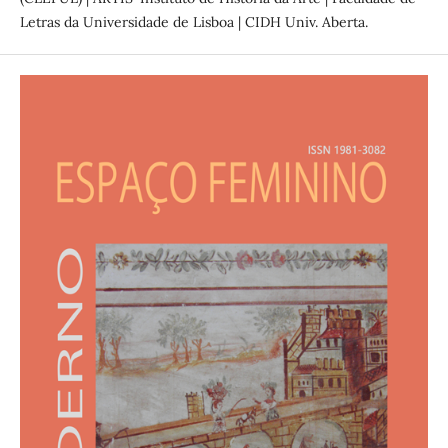
Letras da Universidade de Lisboa | CIDH Univ. Aberta.