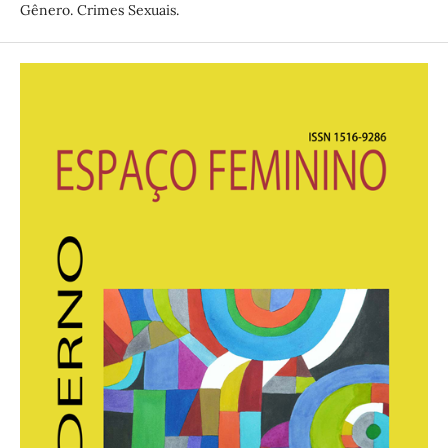
Gênero. Crimes Sexuais.