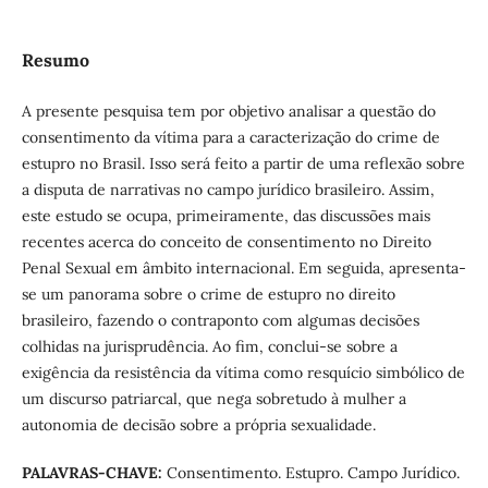
Resumo
A presente pesquisa tem por objetivo analisar a questão do
consentimento da vítima para a caracterização do crime de
estupro no Brasil. Isso será feito a partir de uma reflexão sobre
a disputa de narrativas no campo jurídico brasileiro. Assim,
este estudo se ocupa, primeiramente, das discussões mais
recentes acerca do conceito de consentimento no Direito
Penal Sexual em âmbito internacional. Em seguida, apresenta-
se um panorama sobre o crime de estupro no direito
brasileiro, fazendo o contraponto com algumas decisões
colhidas na jurisprudência. Ao fim, conclui-se sobre a
exigência da resistência da vítima como resquício simbólico de
um discurso patriarcal, que nega sobretudo à mulher a
autonomia de decisão sobre a própria sexualidade.
PALAVRAS-CHAVE:
Consentimento. Estupro. Campo Jurídico.