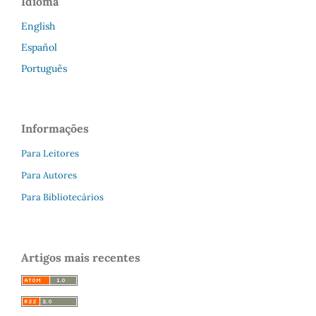
Idioma
English
Español
Português
Informações
Para Leitores
Para Autores
Para Bibliotecários
Artigos mais recentes