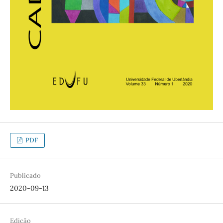
PDF
Publicado
2020-09-13
Edição