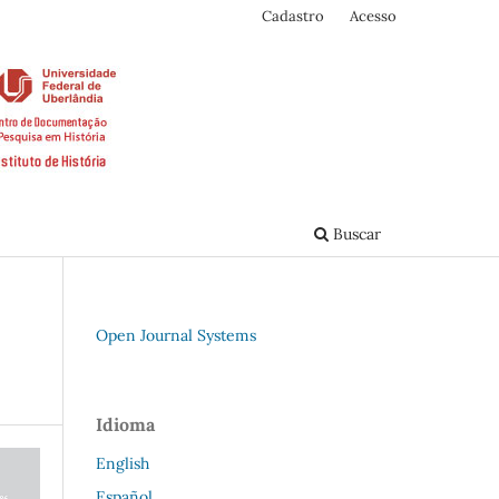
Cadastro
Acesso
Buscar
Open Journal Systems
Idioma
English
Español