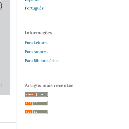
Português
Informações
Para Leitores
Para Autores
Para Bibliotecários
Artigos mais recentes