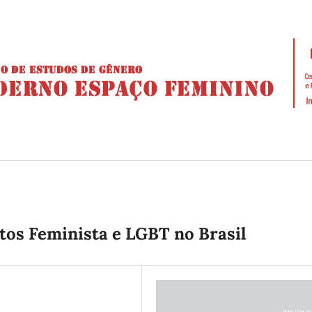
os Feminista e LGBT no Brasil