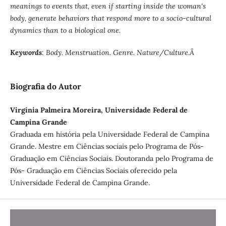
meanings to events that, even if starting inside the woman's
body, generate behaviors that respond more to a socio-cultural
dynamics than to a biological one.
Keywords
: Body. Menstruation. Genre. Nature/Culture.Â
Biografia do Autor
Virginia Palmeira Moreira, Universidade Federal de
Campina Grande
Graduada em história pela Universidade Federal de Campina
Grande. Mestre em Ciências sociais pelo Programa de Pós-
Graduação em Ciências Sociais. Doutoranda pelo Programa de
Pós- Graduação em Ciências Sociais oferecido pela
Universidade Federal de Campina Grande.