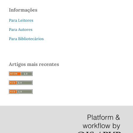
Informações
Para Leitores
Para Autores
Para Bibliotecários
Artigos mais recentes