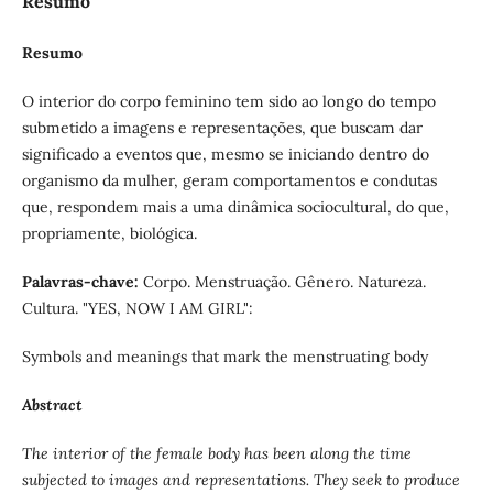
Resumo
Resumo
O interior do corpo feminino tem sido ao longo do tempo
submetido a imagens e representações, que buscam dar
significado a eventos que, mesmo se iniciando dentro do
organismo da mulher, geram comportamentos e condutas
que, respondem mais a uma dinâmica sociocultural, do que,
propriamente, biológica.
Palavras-chave
:
Corpo. Menstruação. Gênero. Natureza.
Cultura. "YES, NOW I AM GIRL":
Symbols and meanings that mark the menstruating body
Abstract
The interior of the female body has been along the time
subjected to images and representations. They seek to produce