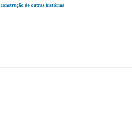
 construção de outras histórias