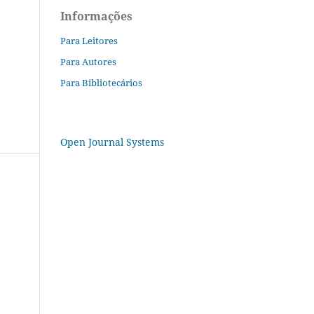
Informações
Para Leitores
Para Autores
Para Bibliotecários
Open Journal Systems