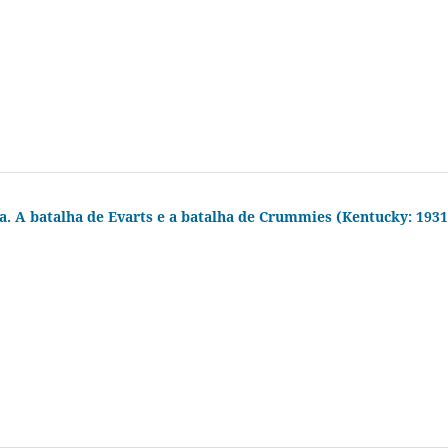
a. A batalha de Evarts e a batalha de Crummies (Kentucky: 1931