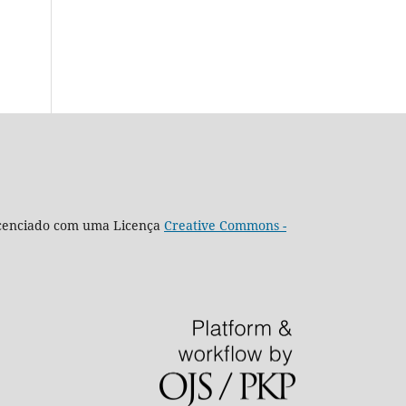
icenciado com uma Licença
Creative Commons -