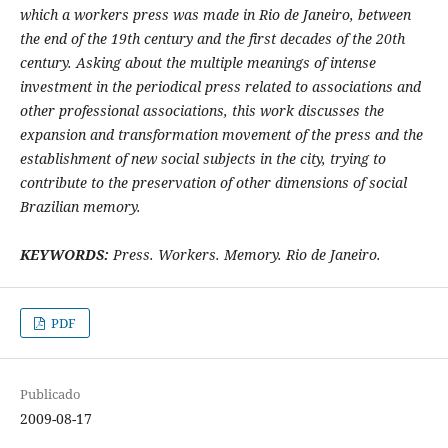
which a workers press was made in Rio de Janeiro, between
the end of the 19th century and the first decades of the 20th
century. Asking about the multiple meanings of intense
investment in the periodical press related to associations and
other professional associations, this work discusses the
expansion and transformation movement of the press and the
establishment of new social subjects in the city, trying to
contribute to the preservation of other dimensions of social
Brazilian memory.
KEYWORDS:
Press. Workers. Memory. Rio de Janeiro.
PDF
Publicado
2009-08-17