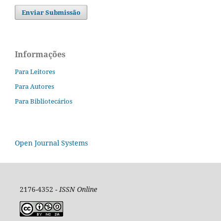
Enviar Submissão
Informações
Para Leitores
Para Autores
Para Bibliotecários
Open Journal Systems
2176-4352 -
ISSN Online