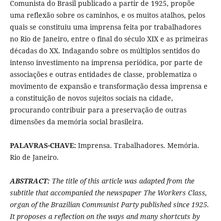
Comunista do Brasil publicado a partir de 1925, propõe
uma reflexão sobre os caminhos, e os muitos atalhos, pelos
quais se constituiu uma imprensa feita por trabalhadores
no Rio de Janeiro, entre o final do século XIX e as primeiras
décadas do XX. Indagando sobre os múltiplos sentidos do
intenso investimento na imprensa periódica, por parte de
associações e outras entidades de classe, problematiza o
movimento de expansão e transformação dessa imprensa e
a constituição de novos sujeitos sociais na cidade,
procurando contribuir para a preservação de outras
dimensões da memória social brasileira.
PALAVRAS-CHAVE:
Imprensa. Trabalhadores. Memória.
Rio de Janeiro.
ABSTRACT:
The title of this article was adapted from the
subtitle that accompanied the newspaper The Workers Class,
organ of the Brazilian Communist Party published since 1925.
It proposes a reflection on the ways and many shortcuts by