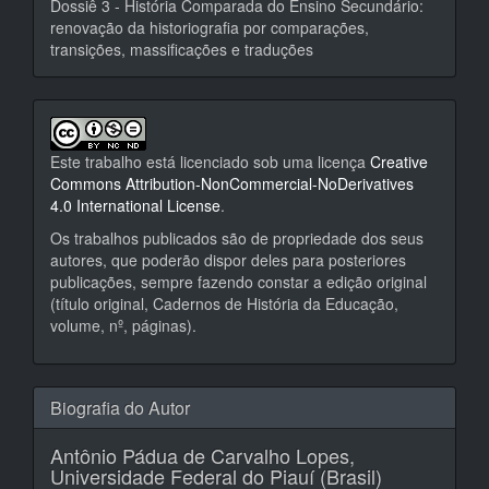
Dossiê 3 - História Comparada do Ensino Secundário:
renovação da historiografia por comparações,
transições, massificações e traduções
Este trabalho está licenciado sob uma licença
Creative
Commons Attribution-NonCommercial-NoDerivatives
4.0 International License
.
Os trabalhos publicados são de propriedade dos seus
autores, que poderão dispor deles para posteriores
publicações, sempre fazendo constar a edição original
(título original, Cadernos de História da Educação,
volume, nº, páginas).
Biografia do Autor
Antônio Pádua de Carvalho Lopes,
Universidade Federal do Piauí (Brasil)