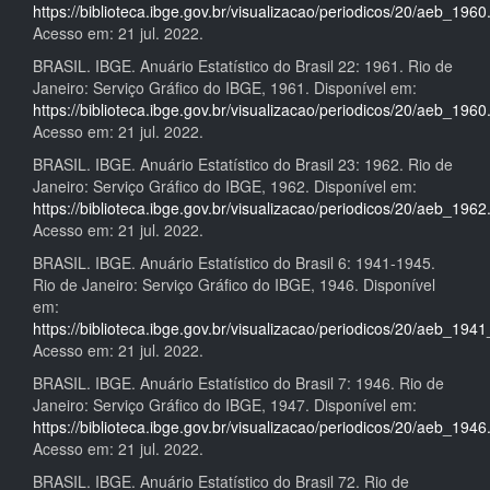
https://biblioteca.ibge.gov.br/visualizacao/periodicos/20/aeb_1960
Acesso em: 21 jul. 2022.
BRASIL. IBGE. Anuário Estatístico do Brasil 22: 1961. Rio de
Janeiro: Serviço Gráfico do IBGE, 1961. Disponível em:
https://biblioteca.ibge.gov.br/visualizacao/periodicos/20/aeb_1960
Acesso em: 21 jul. 2022.
BRASIL. IBGE. Anuário Estatístico do Brasil 23: 1962. Rio de
Janeiro: Serviço Gráfico do IBGE, 1962. Disponível em:
https://biblioteca.ibge.gov.br/visualizacao/periodicos/20/aeb_1962
Acesso em: 21 jul. 2022.
BRASIL. IBGE. Anuário Estatístico do Brasil 6: 1941-1945.
Rio de Janeiro: Serviço Gráfico do IBGE, 1946. Disponível
em:
https://biblioteca.ibge.gov.br/visualizacao/periodicos/20/aeb_194
Acesso em: 21 jul. 2022.
BRASIL. IBGE. Anuário Estatístico do Brasil 7: 1946. Rio de
Janeiro: Serviço Gráfico do IBGE, 1947. Disponível em:
https://biblioteca.ibge.gov.br/visualizacao/periodicos/20/aeb_1946
Acesso em: 21 jul. 2022.
BRASIL. IBGE. Anuário Estatístico do Brasil 72. Rio de