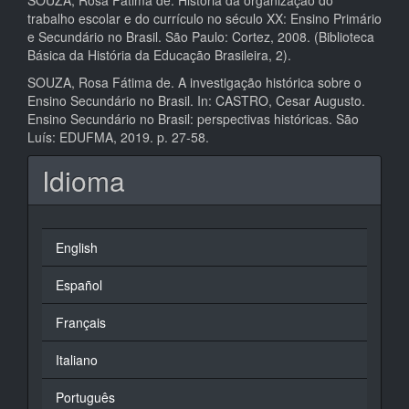
trabalho escolar e do currículo no século XX: Ensino Primário
e Secundário no Brasil. São Paulo: Cortez, 2008. (Biblioteca
Básica da História da Educação Brasileira, 2).
SOUZA, Rosa Fátima de. A investigação histórica sobre o
Ensino Secundário no Brasil. In: CASTRO, Cesar Augusto.
Ensino Secundário no Brasil: perspectivas históricas. São
Luís: EDUFMA, 2019. p. 27-58.
Idioma
English
Español
Français
Italiano
Português