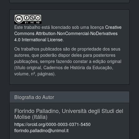
Este trabalho está licenciado sob uma licença
Creative
Commons Attribution-NonCommercial-NoDerivatives
4.0 International License
.
Os trabalhos publicados são de propriedade dos seus
autores, que poderão dispor deles para posteriores
publicações, sempre fazendo constar a edição original
(título original, Cadernos de História da Educação,
volume, nº, páginas).
Biografia do Autor
Florindo Palladino,
Università degli Studi del
Molise (Itália)
https://orcid.org/0000-0003-0371-5450
florindo.palladino@unimol.it