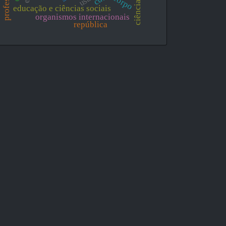
corpo
ciências
educação e ciências sociais
organismos internacionais
república