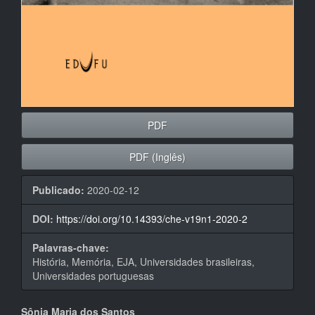
PDF
PDF (Inglês)
Publicado:
2020-02-12
DOI:
https://doi.org/10.14393/che-v19n1-2020-2
Palavras-chave:
História, Memória, EJA, Universidades brasileiras,
Universidades portuguesas
Sônia Maria dos Santos