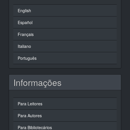
English
Español
Français
Italiano
Português
Informações
Para Leitores
Para Autores
Para Bibliotecários