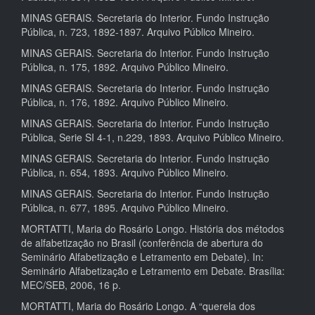
MINAS GERAIS. Secretaria do Interior. Fundo Instrução
Pública, n. 723, 1892-1897. Arquivo Público Mineiro.
MINAS GERAIS. Secretaria do Interior. Fundo Instrução
Pública, n. 175, 1892. Arquivo Público Mineiro.
MINAS GERAIS. Secretaria do Interior. Fundo Instrução
Pública, n. 176, 1892. Arquivo Público Mineiro.
MINAS GERAIS. Secretaria do Interior. Fundo Instrução
Pública, Serie SI 4-1, n.229, 1893. Arquivo Público Mineiro.
MINAS GERAIS. Secretaria do Interior. Fundo Instrução
Pública, n. 654, 1893. Arquivo Público Mineiro.
MINAS GERAIS. Secretaria do Interior. Fundo Instrução
Pública, n. 677, 1895. Arquivo Público Mineiro.
MORTATTI, Maria do Rosário Longo. História dos métodos
de alfabetização no Brasil (conferência de abertura do
Seminário Alfabetização e Letramento em Debate). In:
Seminário Alfabetização e Letramento em Debate. Brasília:
MEC/SEB, 2006, 16 p.
MORTATTI, Maria do Rosário Longo. A “querela dos