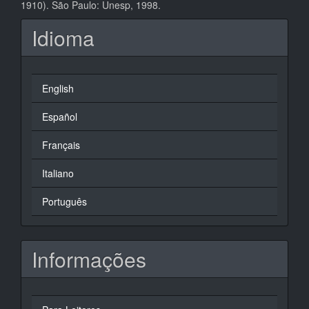
1910). São Paulo: Unesp, 1998.
Idioma
English
Español
Français
Italiano
Português
Informações