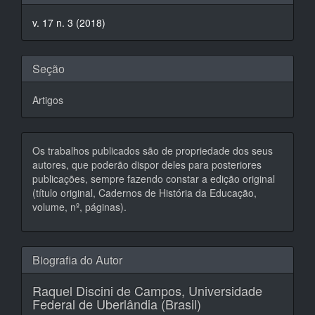
do
v. 17 n. 3 (2018)
artigo
Seção
Artigos
Os trabalhos publicados são de propriedade dos seus
autores, que poderão dispor deles para posteriores
publicações, sempre fazendo constar a edição original
(título original, Cadernos de História da Educação,
volume, nº, páginas).
Biografia do Autor
Raquel Discini de Campos,
Universidade
Federal de Uberlândia (Brasil)