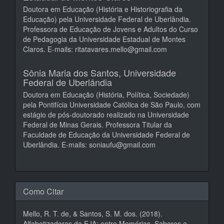
Doutora em Educação (História e Historiografia da
Educação) pela Universidade Federal de Uberlândia.
Professora de Educação de Jovens e Adultos do Curso
de Pedagogia da Universidade Estadual de Montes
Claros. E-mails: ritatavares.mello@gmail.com
Sônia Maria dos Santos,
Universidade
Federal de Uberlândia
Doutora em Educação (História, Política, Sociedade)
pela Pontifícia Universidade Católica de São Paulo, com
estágio de pós-doutorado realizado na Universidade
Federal de Minas Gerais. Professora Titular da
Faculdade de Educação da Universidade Federal de
Uberlândia. E-mails: soniaufu@gmail.com
Como Citar
Mello, R. T. de, & Santos, S. M. dos. (2018).
Alfabetizadoras da EJA: entre Memórias, Saberes e