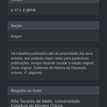
do
v. 17 n. 2 (2018)
artigo
Seção
Artigos
Os trabalhos publicados são de propriedade dos seus
autores, que poderão dispor deles para posteriores
publicações, sempre fazendo constar a edição original
(título original, Cadernos de História da Educação,
volume, nº, páginas).
Biografia do Autor
Rita Tavares de Mello,
Universidade
Estadual de Montes Claros