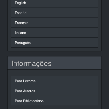
English
Español
Français
Italiano
Português
Informações
Para Leitores
Para Autores
Para Bibliotecários