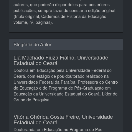
autores, que poderão dispor deles para posteriores
publicações, sempre fazendo constar a edição original
(título original, Cadernos de História da Educação,
volume, nº, páginas).
Biografia do Autor
Lia Machado Fiuza Fialho,
Universidade
Estadual do Ceará
Doutora em Educação pela Universidade Federal do
Ceará, com estágio de pós-doutorado realizado na
Universidade Federal da Paraíba. Professora do Centro
de Educação e do Programa de Pós-Graduação em
Educação da Universidade Estadual do Ceará. Líder do
Grupo de Pesquisa
Vitória Chérida Costa Freire,
Universidade
Estadual do Ceará
Doutoranda em Educação no Programa de Pós-