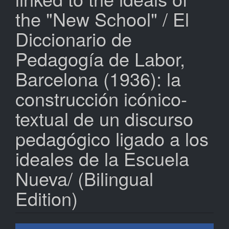
the "New School" / El
Diccionario de
Pedagogía de Labor,
Barcelona (1936): la
construcción icónico-
textual de un discurso
pedagógico ligado a los
ideales de la Escuela
Nueva/ (Bilingual
Edition)