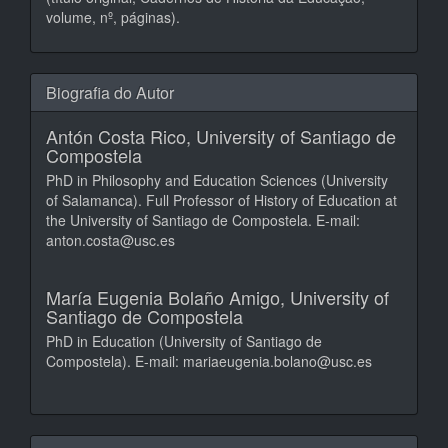
volume, nº, páginas).
Biografia do Autor
Antón Costa Rico,
University of Santiago de
Compostela
PhD in Philosophy and Education Sciences (University
of Salamanca). Full Professor of History of Education at
the University of Santiago de Compostela. E-mail:
anton.costa@usc.es
María Eugenia Bolaño Amigo,
University of
Santiago de Compostela
PhD in Education (University of Santiago de
Compostela). E-mail: mariaeugenia.bolano@usc.es