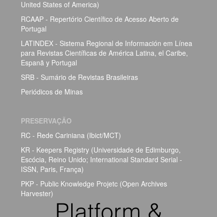
United States of America)
RCAAP - Repertório Científico de Acesso Aberto de
Portugal
LATINDEX - Sistema Regional de Información em Línea
para Revistas Científicas de América Latina, el Caribe,
Espanã y Portugal
SRB - Sumário de Revistas Brasileiras
Periódicos de Minas
PRESERVAÇÃO
RC - Rede Cariniana (Ibict/MCT)
KR - Keepers Registry (Universidade de Edimburgo,
Escócia, Reino Unido; International Standard Serial -
ISSN, Paris, França)
PKP - Public Knowledge Projetc (Open Archives
Harvester)