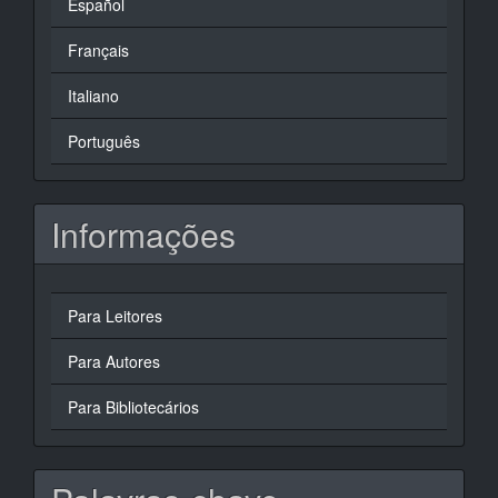
Español
Français
Italiano
Português
Informações
Para Leitores
Para Autores
Para Bibliotecários