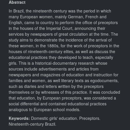
Abstract
In Brazil, the nineteenth century was the period in which
many European women, mainly German, French and
English, came to country to perform the office of preceptors
in the houses of the Imperial Court, announcing their
services by newspapers of great circulation at the time. The
study aims to demonstrate the incidence of the arrival of
these women, in the 1880s, for the work of preceptors in the
houses of nineteenth-century elites, as well as discuss the
educational practices they developed to teach, especially
girls. This is a historical-documentary research whose
sources include advertisements and articles from
newspapers and magazines of education and instruction for
families and women, as well literary texts as egodocuments,
such as diaries and letters written by the preceptors
themselves or by witnesses of this practice. It was concluded
that education, by European preceptors, was considered a
social differential and contained educational practices
analogous to European school models.
Keywords:
Domestic girls' education. Preceptors.
Nineteenth-century Brazil.