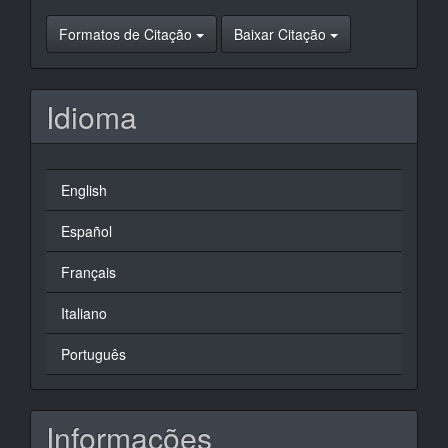
Formatos de Citação
Baixar Citação
Idioma
English
Español
Français
Italiano
Português
Informações