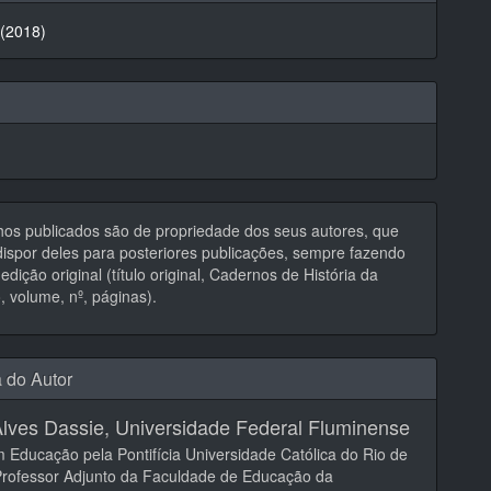
 (2018)
hos publicados são de propriedade dos seus autores, que
ispor deles para posteriores publicações, sempre fazendo
edição original (título original, Cadernos de História da
 volume, nº, páginas).
a do Autor
lves Dassie,
Universidade Federal Fluminense
 Educação pela Pontifícia Universidade Católica do Rio de
Professor Adjunto da Faculdade de Educação da