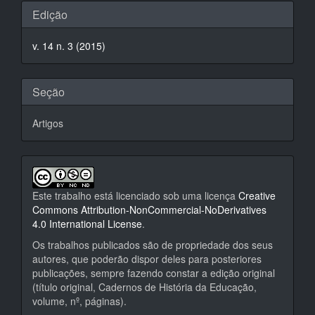
Detalhes
Edição
do
v. 14 n. 3 (2015)
artigo
Seção
Artigos
Este trabalho está licenciado sob uma licença
Creative
Commons Attribution-NonCommercial-NoDerivatives
4.0 International License
.
Os trabalhos publicados são de propriedade dos seus
autores, que poderão dispor deles para posteriores
publicações, sempre fazendo constar a edição original
(título original, Cadernos de História da Educação,
volume, nº, páginas).