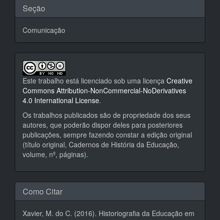
Seção
Comunicação
Este trabalho está licenciado sob uma licença
Creative
Commons Attribution-NonCommercial-NoDerivatives
4.0 International License
.
Os trabalhos publicados são de propriedade dos seus
autores, que poderão dispor deles para posteriores
publicações, sempre fazendo constar a edição original
(título original, Cadernos de História da Educação,
volume, nº, páginas).
Como Citar
Xavier, M. do C. (2016). Historiografia da Educação em