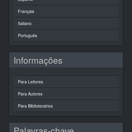
Français
Italiano
Português
Informações
Para Leitores
Para Autores
Para Bibliotecários
Palavras-chave