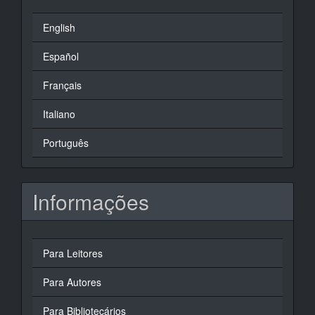
English
Español
Français
Italiano
Português
Informações
Para Leitores
Para Autores
Para Bibliotecários