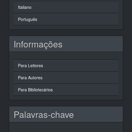
Italiano
Português
Informações
Para Leitores
Para Autores
Para Bibliotecários
Palavras-chave