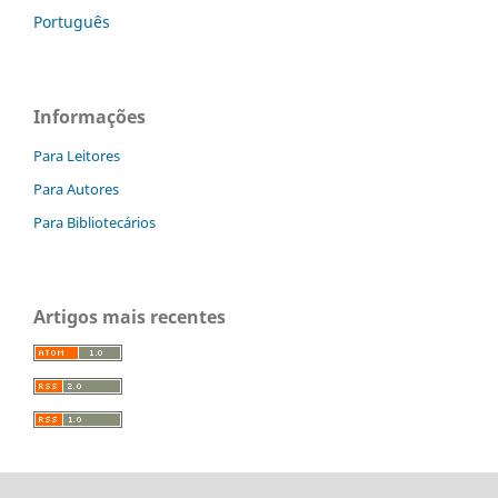
Português
Informações
Para Leitores
Para Autores
Para Bibliotecários
Artigos mais recentes