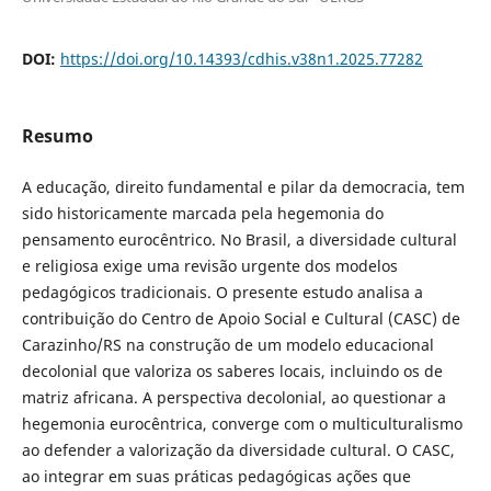
DOI:
https://doi.org/10.14393/cdhis.v38n1.2025.77282
Resumo
A educação, direito fundamental e pilar da democracia, tem
sido historicamente marcada pela hegemonia do
pensamento eurocêntrico. No Brasil, a diversidade cultural
e religiosa exige uma revisão urgente dos modelos
pedagógicos tradicionais. O presente estudo analisa a
contribuição do Centro de Apoio Social e Cultural (CASC) de
Carazinho/RS na construção de um modelo educacional
decolonial que valoriza os saberes locais, incluindo os de
matriz africana. A perspectiva decolonial, ao questionar a
hegemonia eurocêntrica, converge com o multiculturalismo
ao defender a valorização da diversidade cultural. O CASC,
ao integrar em suas práticas pedagógicas ações que