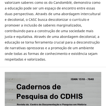
valorizam saberes como os do Candomblé, demonstra como
a educação pode ser um espaço de encontro entre essas
duas perspectivas. Através de uma abordagem intercultural
e decolonial, o CASC busca descolonizar o currículo e
promover a inclusão de saberes marginalizados,
contribuindo para a construção de uma sociedade mais
justa e equitativa. Através de uma abordagem decolonial, a
educação se torna ferramenta crucial para a desconstrução
de narrativas opressoras e a promoção de um ambiente
onde todas as formas de conhecimento e existência sejam
respeitadas e valorizadas.