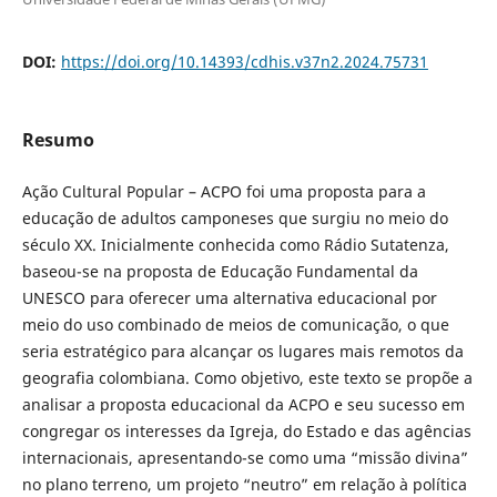
DOI:
https://doi.org/10.14393/cdhis.v37n2.2024.75731
Resumo
Ação Cultural Popular – ACPO foi uma proposta para a
educação de adultos camponeses que surgiu no meio do
século XX. Inicialmente conhecida como Rádio Sutatenza,
baseou-se na proposta de Educação Fundamental da
UNESCO para oferecer uma alternativa educacional por
meio do uso combinado de meios de comunicação, o que
seria estratégico para alcançar os lugares mais remotos da
geografia colombiana. Como objetivo, este texto se propõe a
analisar a proposta educacional da ACPO e seu sucesso em
congregar os interesses da Igreja, do Estado e das agências
internacionais, apresentando-se como uma “missão divina”
no plano terreno, um projeto “neutro” em relação à política