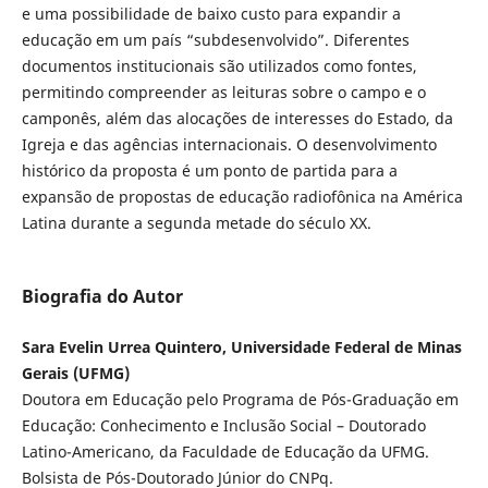
e uma possibilidade de baixo custo para expandir a
educação em um país “subdesenvolvido”. Diferentes
documentos institucionais são utilizados como fontes,
permitindo compreender as leituras sobre o campo e o
camponês, além das alocações de interesses do Estado, da
Igreja e das agências internacionais. O desenvolvimento
histórico da proposta é um ponto de partida para a
expansão de propostas de educação radiofônica na América
Latina durante a segunda metade do século XX.
Biografia do Autor
Sara Evelin Urrea Quintero, Universidade Federal de Minas
Gerais (UFMG)
Doutora em Educação pelo Programa de Pós-Graduação em
Educação: Conhecimento e Inclusão Social – Doutorado
Latino-Americano, da Faculdade de Educação da UFMG.
Bolsista de Pós-Doutorado Júnior do CNPq.