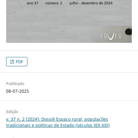
PDF
Publicado
08-07-2025
Edição
v. 37 n. 2 (2024): Dossiê Espaço rural, populações
tradicionais e políticas de Estado (séculos XIX-XXI)