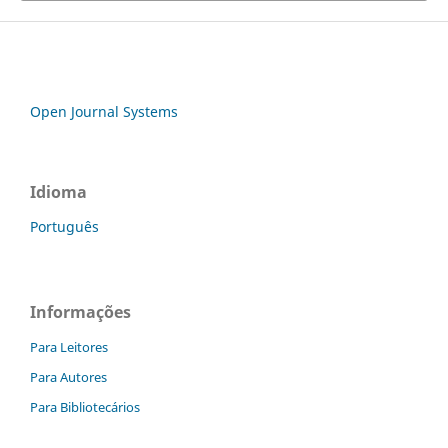
Open Journal Systems
Idioma
Português
Informações
Para Leitores
Para Autores
Para Bibliotecários