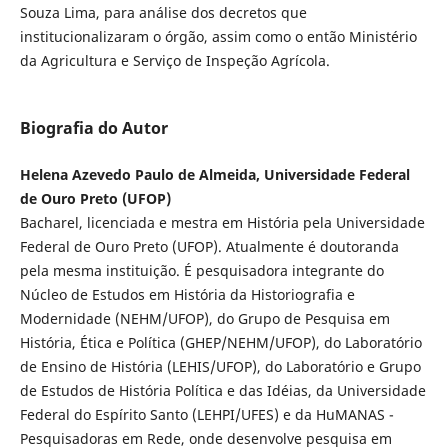
Souza Lima, para análise dos decretos que
institucionalizaram o órgão, assim como o então Ministério
da Agricultura e Serviço de Inspeção Agrícola.
Biografia do Autor
Helena Azevedo Paulo de Almeida, Universidade Federal
de Ouro Preto (UFOP)
Bacharel, licenciada e mestra em História pela Universidade
Federal de Ouro Preto (UFOP). Atualmente é doutoranda
pela mesma instituição. É pesquisadora integrante do
Núcleo de Estudos em História da Historiografia e
Modernidade (NEHM/UFOP), do Grupo de Pesquisa em
História, Ética e Política (GHEP/NEHM/UFOP), do Laboratório
de Ensino de História (LEHIS/UFOP), do Laboratório e Grupo
de Estudos de História Política e das Idéias, da Universidade
Federal do Espírito Santo (LEHPI/UFES) e da HuMANAS -
Pesquisadoras em Rede, onde desenvolve pesquisa em