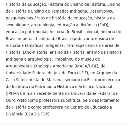
História da Educação, História do Ensino de História, Ensino
de História e Ensino de Temática Indígena. Desenvolveu
pesquisas nas áreas de história da educação, história da
sexualidade, arqueologia, educação a distância (EaD),
educação patrimonial, história do Brasil colonial, história do
Brasil imperial, história do Brasil republicano, ensino de
história e temáticas indígenas. Tem experiência na área de
História, Etno-história, ensino de História, ensino de História
Indígena e arquivologia. Trabalhou no museu de
Arqueologia e Etnologia Americana (MAEA/UFJF), da
Universidade Federal de Juiz de Fora (UFJF), no Arquivo da
Casa Setecentista de Mariana, sediado no Escritório técnico
do Instituto do Patrimônio Histórico e Artístico Nacional
(IPHAN), e mais recentemente na Universidade Federal de
Ouro Preto como professora substituta, pelo departamento
de História e como professora no Centro de Educação a
Distância (CEAD-UFOP).