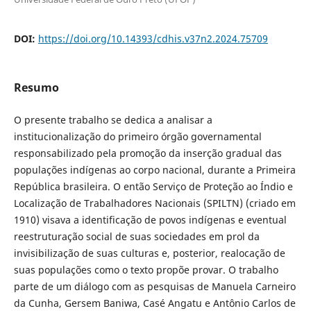
DOI:
https://doi.org/10.14393/cdhis.v37n2.2024.75709
Resumo
O presente trabalho se dedica a analisar a
institucionalização do primeiro órgão governamental
responsabilizado pela promoção da inserção gradual das
populações indígenas ao corpo nacional, durante a Primeira
República brasileira. O então Serviço de Proteção ao Índio e
Localização de Trabalhadores Nacionais (SPILTN) (criado em
1910) visava a identificação de povos indígenas e eventual
reestruturação social de suas sociedades em prol da
invisibilização de suas culturas e, posterior, realocação de
suas populações como o texto propõe provar. O trabalho
parte de um diálogo com as pesquisas de Manuela Carneiro
da Cunha, Gersem Baniwa, Casé Angatu e Antônio Carlos de