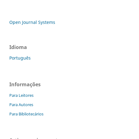
Open Journal Systems
Idioma
Português
Informações
Para Leitores
Para Autores
Para Bibliotecários