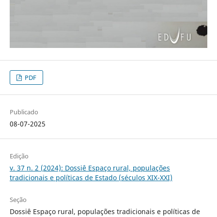
PDF
Publicado
08-07-2025
Edição
v. 37 n. 2 (2024): Dossiê Espaço rural, populações
tradicionais e políticas de Estado (séculos XIX-XXI)
Seção
Dossiê Espaço rural, populações tradicionais e políticas de