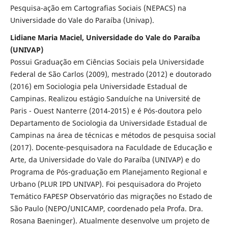
Pesquisa-ação em Cartografias Sociais (NEPACS) na
Universidade do Vale do Paraíba (Univap).
Lidiane Maria Maciel, Universidade do Vale do Paraíba
(UNIVAP)
Possui Graduação em Ciências Sociais pela Universidade
Federal de São Carlos (2009), mestrado (2012) e doutorado
(2016) em Sociologia pela Universidade Estadual de
Campinas. Realizou estágio Sanduíche na Université de
Paris - Ouest Nanterre (2014-2015) e é Pós-doutora pelo
Departamento de Sociologia da Universidade Estadual de
Campinas na área de técnicas e métodos de pesquisa social
(2017). Docente-pesquisadora na Faculdade de Educação e
Arte, da Universidade do Vale do Paraíba (UNIVAP) e do
Programa de Pós-graduação em Planejamento Regional e
Urbano (PLUR IPD UNIVAP). Foi pesquisadora do Projeto
Temático FAPESP Observatório das migrações no Estado de
São Paulo (NEPO/UNICAMP, coordenado pela Profa. Dra.
Rosana Baeninger). Atualmente desenvolve um projeto de