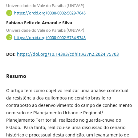
Universidade do Vale do Paraíba (UNIVAP)
https://orcid.org/0000-0002-5029-7645
Fabiana Felix do Amaral e Silva
Universidade do Vale do Paraíba (UNIVAP)
https://orcid.org/0000-0002-5754-9745
DOI:
https://doi.org/10.14393/cdhis.v37n2.2024.75703
Resumo
O artigo tem como objetivo realizar uma análise contextual
da resistência dos quilombos no cenário brasileiro
contraposto ao desenvolvimento do campo de conhecimento
nomeado de Planejamento Urbano e Regional/
Planejamento Territorial, realizado no guarda-chuva do
Estado. Para tanto, realizou-se uma discussão do cenário
histórico e processual desta condição, um levantamento de