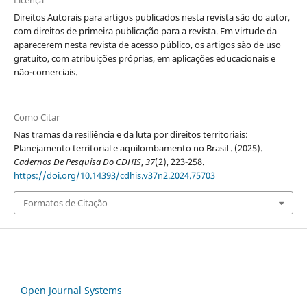
Direitos Autorais para artigos publicados nesta revista são do autor,
com direitos de primeira publicação para a revista. Em virtude da
aparecerem nesta revista de acesso público, os artigos são de uso
gratuito, com atribuições próprias, em aplicações educacionais e
não-comerciais.
Como Citar
Nas tramas da resiliência e da luta por direitos territoriais:
Planejamento territorial e aquilombamento no Brasil . (2025).
Cadernos De Pesquisa Do CDHIS
,
37
(2), 223-258.
https://doi.org/10.14393/cdhis.v37n2.2024.75703
Formatos de Citação
Open Journal Systems