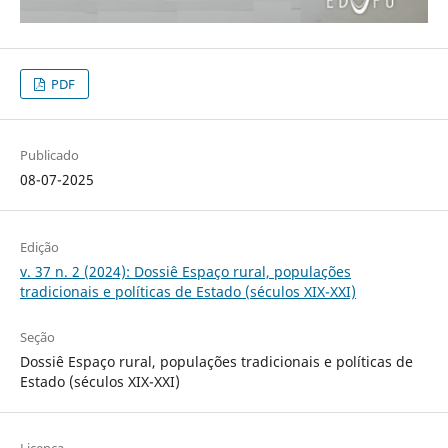
PDF
Publicado
08-07-2025
Edição
v. 37 n. 2 (2024): Dossiê Espaço rural, populações
tradicionais e políticas de Estado (séculos XIX-XXI)
Seção
Dossiê Espaço rural, populações tradicionais e políticas de
Estado (séculos XIX-XXI)
Licença