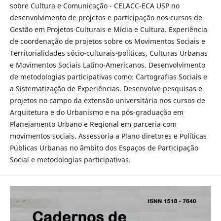
sobre Cultura e Comunicação - CELACC-ECA USP no
desenvolvimento de projetos e participação nos cursos de
Gestão em Projetos Culturais e Mídia e Cultura. Experiência
de coordenação de projetos sobre os Movimentos Sociais e
Territorialidades sócio-culturais-políticas, Culturas Urbanas
e Movimentos Sociais Latino-Americanos. Desenvolvimento
de metodologias participativas como: Cartografias Sociais e
a Sistematização de Experiências. Desenvolve pesquisas e
projetos no campo da extensão universitária nos cursos de
Arquitetura e do Urbanismo e na pós-graduação em
Planejamento Urbano e Regional em parceria com
movimentos sociais. Assessoria a Plano diretores e Políticas
Públicas Urbanas no âmbito dos Espaços de Participação
Social e metodologias participativas.