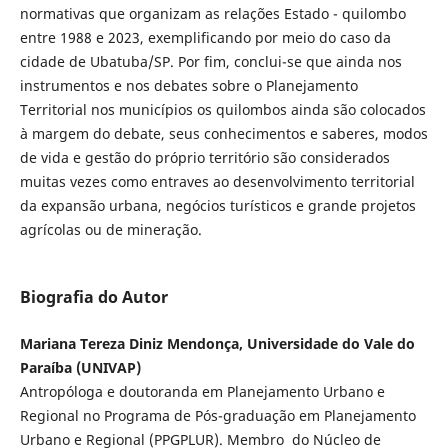
normativas que organizam as relações Estado - quilombo
entre 1988 e 2023, exemplificando por meio do caso da
cidade de Ubatuba/SP. Por fim, conclui-se que ainda nos
instrumentos e nos debates sobre o Planejamento
Territorial nos municípios os quilombos ainda são colocados
à margem do debate, seus conhecimentos e saberes, modos
de vida e gestão do próprio território são considerados
muitas vezes como entraves ao desenvolvimento territorial
da expansão urbana, negócios turísticos e grande projetos
agrícolas ou de mineração.
Biografia do Autor
Mariana Tereza Diniz Mendonça, Universidade do Vale do
Paraíba (UNIVAP)
Antropóloga e doutoranda em Planejamento Urbano e
Regional no Programa de Pós-graduação em Planejamento
Urbano e Regional (PPGPLUR). Membro do Núcleo de