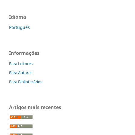
Idioma
Português
Informações
Para Leitores
Para Autores
Para Bibliotecários
Artigos mais recentes