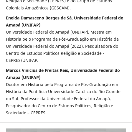
Religião e Sociedade (CEPRES) e do Grupo de Estudos
Coloniais Amazônicos (GESCAM).
Eneida Damasceno Borges de Sá, Universidade Federal do
Amapá (UNIFAP)
Universidade Federal do Amapá (UNIFAP). Mestra em
História pelo Programa de Pós-Graduação em História da
Universidade Federal do Amapá (2022). Pesquisadora do
Centro de Estudos Políticos Religião e Sociedade -
CEPRES/UNIFAP.
Marcos Vinicius de Freitas Reis, Universidade Federal do
Amapá (UNIFAP)
Doutor em História pelo Programa de Pós-Graduação em
História da Pontifícia Universidade Católica do Rio Grande
do Sul. Professor da Universidade Federal do Amapá.
Pesquisador do Centro de Estudos Políticos, Religião e
Sociedade – CEPRES.