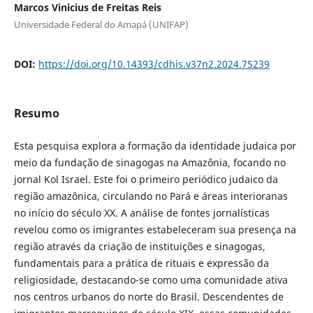
Marcos Vinicius de Freitas Reis
Universidade Federal do Amapá (UNIFAP)
DOI:
https://doi.org/10.14393/cdhis.v37n2.2024.75239
Resumo
Esta pesquisa explora a formação da identidade judaica por
meio da fundação de sinagogas na Amazônia, focando no
jornal Kol Israel. Este foi o primeiro periódico judaico da
região amazônica, circulando no Pará e áreas interioranas
no início do século XX. A análise de fontes jornalísticas
revelou como os imigrantes estabeleceram sua presença na
região através da criação de instituições e sinagogas,
fundamentais para a prática de rituais e expressão da
religiosidade, destacando-se como uma comunidade ativa
nos centros urbanos do norte do Brasil. Descendentes de