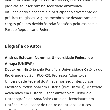
imigrantes marroquinos do século XIX, essas comunidades
judaicas se inseriram na sociedade amazônica,
influenciando a economia e participando ativamente de
práticas religiosas. Alguns membros se destacaram em
cargos públicos devido às relações sócio-políticas com o
Partido Republicano Federal.
Biografia do Autor
Andrius Estevam Noronha, Universidade Federal do
Amapá (UNIFAP)
Doutor em História pela Pontifícia Universidade Católica do
Rio Grande do Sul (PUC-RS). Professor Adjunto da
Universidade Federal do Amapá nos seguintes cursos:
Mestrado Profissional em História (Prof História); Mestrado
Acadêmico em História; Especialização em História e
Historiografia da Amazônia; Curso de Licenciatura em
História. Pesquisador do Centro de Estudos Políticos,