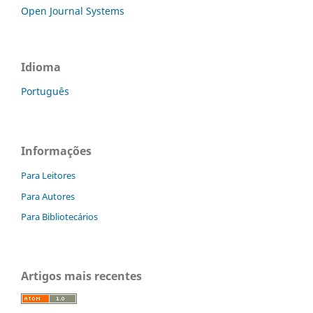
Open Journal Systems
Idioma
Português
Informações
Para Leitores
Para Autores
Para Bibliotecários
Artigos mais recentes