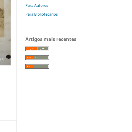
Para Autores
Para Bibliotecários
Artigos mais recentes