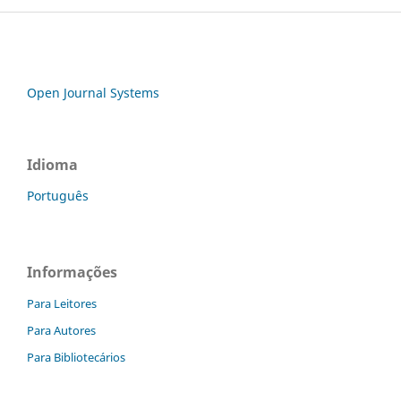
Open Journal Systems
Idioma
Português
Informações
Para Leitores
Para Autores
Para Bibliotecários