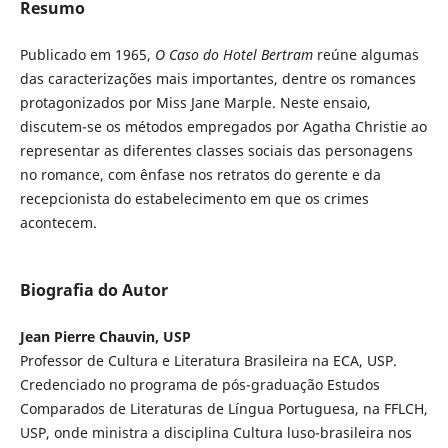
Resumo
Publicado em 1965,
O Caso do Hotel Bertram
reúne algumas
das caracterizações mais importantes, dentre os romances
protagonizados por Miss Jane Marple. Neste ensaio,
discutem-se os métodos empregados por Agatha Christie ao
representar as diferentes classes sociais das personagens
no romance, com ênfase nos retratos do gerente e da
recepcionista do estabelecimento em que os crimes
acontecem.
Biografia do Autor
Jean Pierre Chauvin, USP
Professor de Cultura e Literatura Brasileira na ECA, USP.
Credenciado no programa de pós-graduação Estudos
Comparados de Literaturas de Língua Portuguesa, na FFLCH,
USP, onde ministra a disciplina Cultura luso-brasileira nos