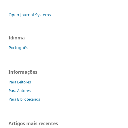
Open Journal Systems
Idioma
Português
Informações
Para Leitores
Para Autores
Para Bibliotecários
Artigos mais recentes