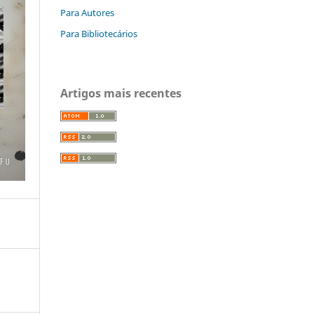
Para Autores
Para Bibliotecários
Artigos mais recentes