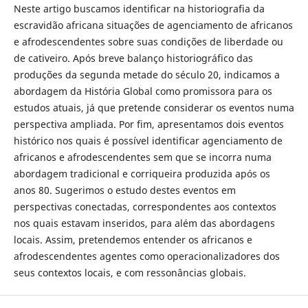
Neste artigo buscamos identificar na historiografia da
escravidão africana situações de agenciamento de africanos
e afrodescendentes sobre suas condições de liberdade ou
de cativeiro. Após breve balanço historiográfico das
produções da segunda metade do século 20, indicamos a
abordagem da História Global como promissora para os
estudos atuais, já que pretende considerar os eventos numa
perspectiva ampliada. Por fim, apresentamos dois eventos
histórico nos quais é possível identificar agenciamento de
africanos e afrodescendentes sem que se incorra numa
abordagem tradicional e corriqueira produzida após os
anos 80. Sugerimos o estudo destes eventos em
perspectivas conectadas, correspondentes aos contextos
nos quais estavam inseridos, para além das abordagens
locais. Assim, pretendemos entender os africanos e
afrodescendentes agentes como operacionalizadores dos
seus contextos locais, e com ressonâncias globais.