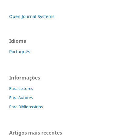
Open Journal Systems
Idioma
Português
Informações
Para Leitores
Para Autores
Para Bibliotecários
Artigos mais recentes