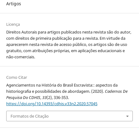
Artigos
Licença
Direitos Autorais para artigos publicados nesta revista são do autor,
com direitos de primeira publicação para a revista. Em virtude da
aparecerem nesta revista de acesso público, os artigos são de uso
gratuito, com atribuições próprias, em aplicações educacionais e
não-comerciais.
Como Citar
Agenciamentos na História do Brasil Escravista:: aspectos da
historiografia e possibilidades de abordagem. (2020).
Cadernos De
Pesquisa Do CDHIS
,
33
(2), 336-353.
https://doi.org/10.14393/cdhis.v33n2.2020.57045
Formatos de Citação