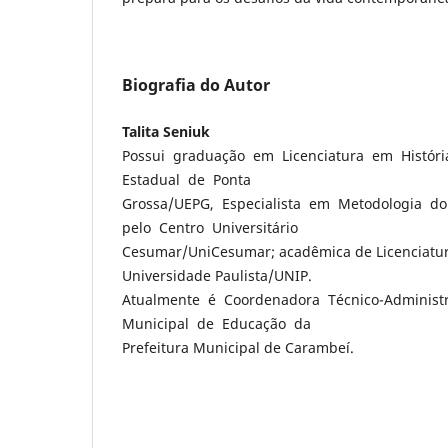
Biografia do Autor
Talita Seniuk
Possui graduação em Licenciatura em Históri
Estadual de Ponta
Grossa/UEPG, Especialista em Metodologia do
pelo Centro Universitário
Cesumar/UniCesumar; acadêmica de Licenciatur
Universidade Paulista/UNIP.
Atualmente é Coordenadora Técnico-Administr
Municipal de Educação da
Prefeitura Municipal de Carambeí.