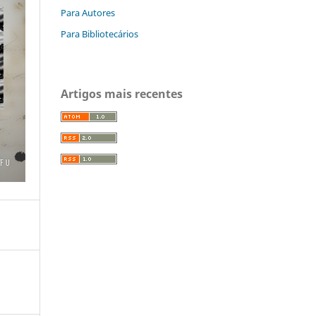
Para Autores
Para Bibliotecários
Artigos mais recentes