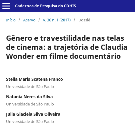
Cadernos de Pesquisa do CDHIS
Início
/
Acervo
/
v. 30 n. 1 (2017)
/
Dossiê
Gênero e travestilidade nas telas
de cinema: a trajetória de Claudia
Wonder em filme documentário
Stella Maris Scatena Franco
Universidade de São Paulo
Natania Neres da Silva
Universidade de São Paulo
Julia Glaciela Silva Oliveira
Universidade de São Paulo