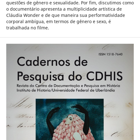
questões de gênero e sexualidade. Por fim, discutimos como
o documentário apresenta a multiplicidade artística de
Cláudia Wonder e de que maneira sua performatividade
corporal ambígua, em termos de gênero e sexo, é
trabalhada no filme.