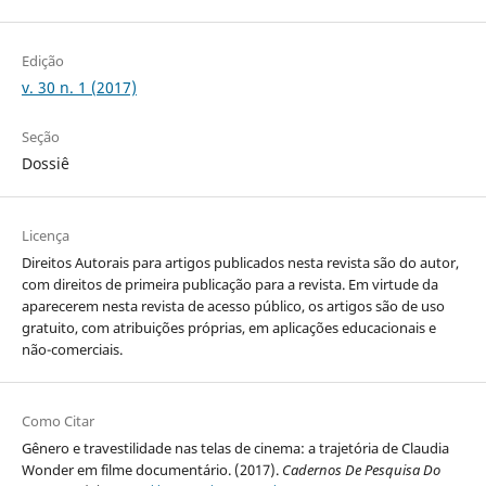
Edição
v. 30 n. 1 (2017)
Seção
Dossiê
Licença
Direitos Autorais para artigos publicados nesta revista são do autor,
com direitos de primeira publicação para a revista. Em virtude da
aparecerem nesta revista de acesso público, os artigos são de uso
gratuito, com atribuições próprias, em aplicações educacionais e
não-comerciais.
Como Citar
Gênero e travestilidade nas telas de cinema: a trajetória de Claudia
Wonder em filme documentário. (2017).
Cadernos De Pesquisa Do