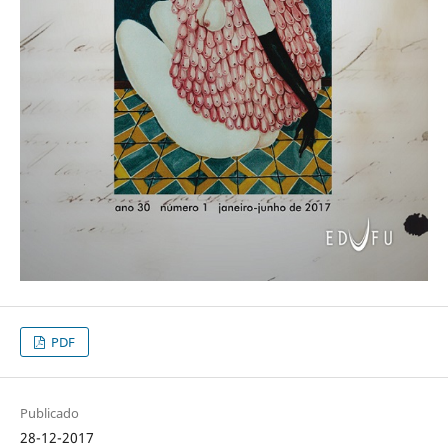
PDF
Publicado
28-12-2017