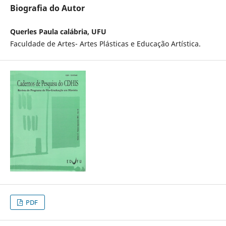
Biografia do Autor
Querles Paula calábria, UFU
Faculdade de Artes- Artes Plásticas e Educação Artística.
PDF