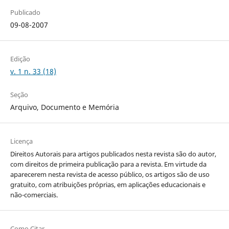
Publicado
09-08-2007
Edição
v. 1 n. 33 (18)
Seção
Arquivo, Documento e Memória
Licença
Direitos Autorais para artigos publicados nesta revista são do autor,
com direitos de primeira publicação para a revista. Em virtude da
aparecerem nesta revista de acesso público, os artigos são de uso
gratuito, com atribuições próprias, em aplicações educacionais e
não-comerciais.
Como Citar