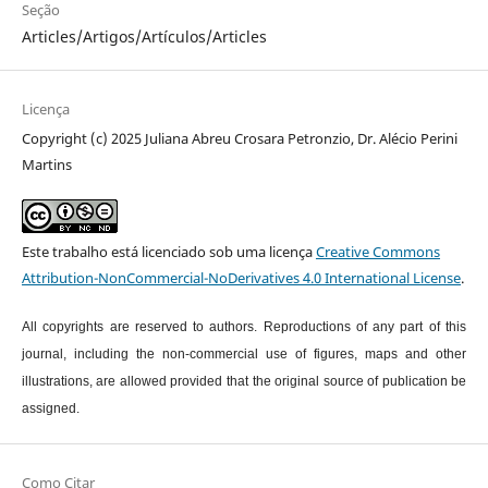
Seção
Articles/Artigos/Artículos/Articles
Licença
Copyright (c) 2025 Juliana Abreu Crosara Petronzio, Dr. Alécio Perini
Martins
Este trabalho está licenciado sob uma licença
Creative Commons
Attribution-NonCommercial-NoDerivatives 4.0 International License
.
All copyrights are reserved to authors. Reproductions of any part of this
journal, including the non-commercial use of figures, maps and other
illustrations, are allowed provided that the original source of publication be
assigned.
Como Citar