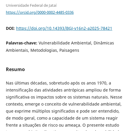
Universidade Federal de Jataí
https://orcid.org/0000-0002-4485-0336
DOI:
https://doi.org/10.14393/BGJ-v16n2-a2025-78421
Palavras-chave:
Vulnerabilidade Ambiental, Dinâmicas
Ambientais, Metodologias, Paisagens
Resumo
Nas últimas décadas, sobretudo após os anos 1970, a
intensificação das atividades antrópicas ampliou de forma
significativa os impactos sobre os sistemas naturais. Nesse
contexto, emerge o conceito de vulnerabilidade ambiental,
que exprime múltiplos significados e pode ser entendido,
de modo geral, como a capacidade de um sistema reagir
frente a situações de risco ou ameaça. O presente estudo