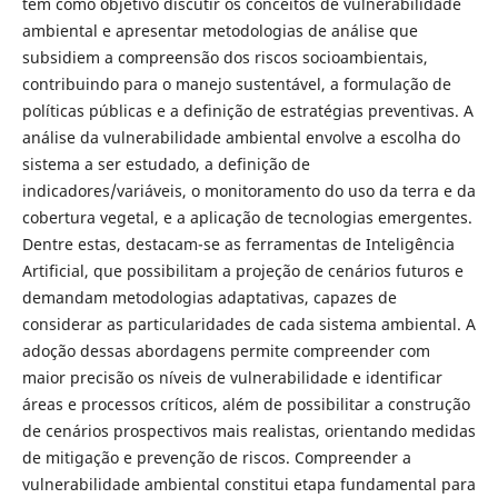
tem como objetivo discutir os conceitos de vulnerabilidade
ambiental e apresentar metodologias de análise que
subsidiem a compreensão dos riscos socioambientais,
contribuindo para o manejo sustentável, a formulação de
políticas públicas e a definição de estratégias preventivas. A
análise da vulnerabilidade ambiental envolve a escolha do
sistema a ser estudado, a definição de
indicadores/variáveis, o monitoramento do uso da terra e da
cobertura vegetal, e a aplicação de tecnologias emergentes.
Dentre estas, destacam-se as ferramentas de Inteligência
Artificial, que possibilitam a projeção de cenários futuros e
demandam metodologias adaptativas, capazes de
considerar as particularidades de cada sistema ambiental. A
adoção dessas abordagens permite compreender com
maior precisão os níveis de vulnerabilidade e identificar
áreas e processos críticos, além de possibilitar a construção
de cenários prospectivos mais realistas, orientando medidas
de mitigação e prevenção de riscos. Compreender a
vulnerabilidade ambiental constitui etapa fundamental para