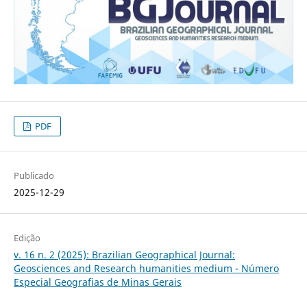
PDF
Publicado
2025-12-29
Edição
v. 16 n. 2 (2025): Brazilian Geographical Journal:
Geosciences and Research humanities medium - Número
Especial Geografias de Minas Gerais