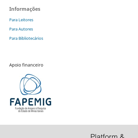
Informações
Para Leitores
Para Autores
Para Bibliotecários
Apoio financeiro