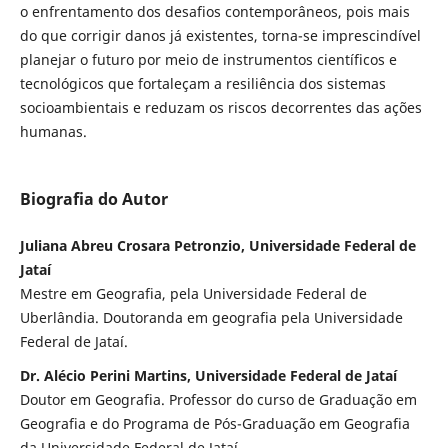
o enfrentamento dos desafios contemporâneos, pois mais
do que corrigir danos já existentes, torna-se imprescindível
planejar o futuro por meio de instrumentos científicos e
tecnológicos que fortaleçam a resiliência dos sistemas
socioambientais e reduzam os riscos decorrentes das ações
humanas.
Biografia do Autor
Juliana Abreu Crosara Petronzio, Universidade Federal de
Jataí
Mestre em Geografia, pela Universidade Federal de
Uberlândia. Doutoranda em geografia pela Universidade
Federal de Jataí.
Dr. Alécio Perini Martins, Universidade Federal de Jataí
Doutor em Geografia. Professor do curso de Graduação em
Geografia e do Programa de Pós-Graduação em Geografia
da Universidade Federal de Jataí.