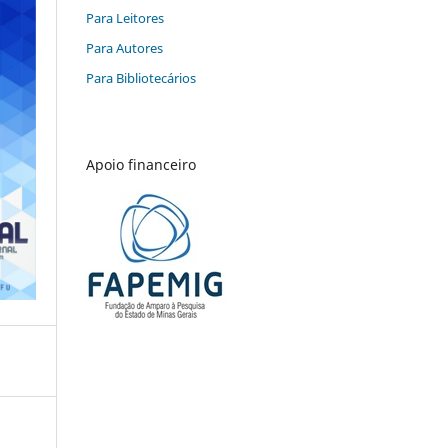
Para Leitores
Para Autores
Para Bibliotecários
Apoio financeiro