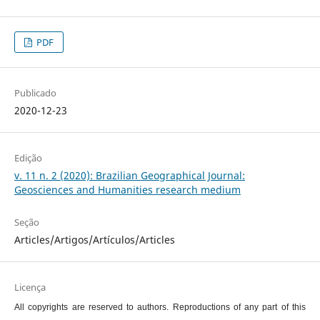
PDF
Publicado
2020-12-23
Edição
v. 11 n. 2 (2020): Brazilian Geographical Journal:
Geosciences and Humanities research medium
Seção
Articles/Artigos/Artículos/Articles
Licença
All copyrights are reserved to authors. Reproductions of any part of this