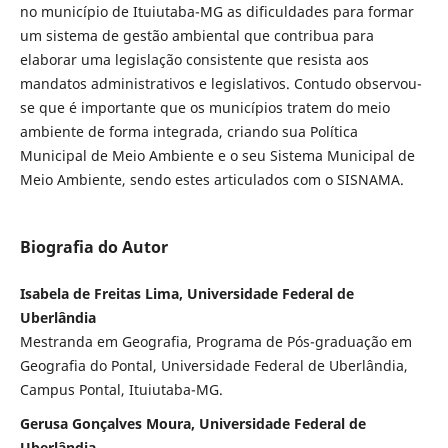
no município de Ituiutaba-MG as dificuldades para formar
um sistema de gestão ambiental que contribua para
elaborar uma legislação consistente que resista aos
mandatos administrativos e legislativos. Contudo observou-
se que é importante que os municípios tratem do meio
ambiente de forma integrada, criando sua Política
Municipal de Meio Ambiente e o seu Sistema Municipal de
Meio Ambiente, sendo estes articulados com o SISNAMA.
Biografia do Autor
Isabela de Freitas Lima, Universidade Federal de
Uberlândia
Mestranda em Geografia, Programa de Pós-graduação em
Geografia do Pontal, Universidade Federal de Uberlândia,
Campus Pontal, Ituiutaba-MG.
Gerusa Gonçalves Moura, Universidade Federal de
Uberlândia