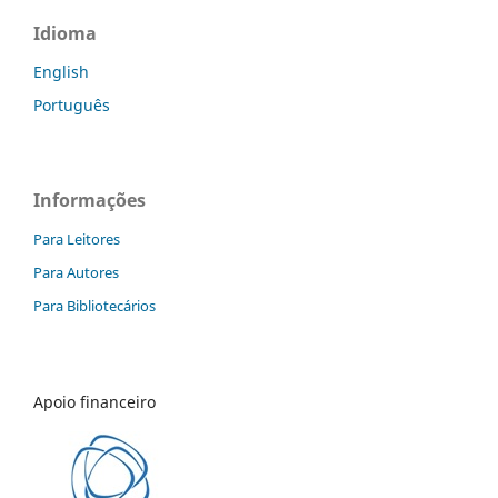
Idioma
English
Português
Informações
Para Leitores
Para Autores
Para Bibliotecários
Apoio financeiro