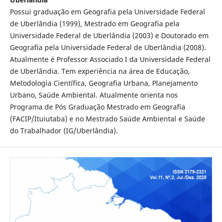
Possui graduação em Geografia pela Universidade Federal
de Uberlândia (1999), Mestrado em Geografia pela
Universidade Federal de Uberlândia (2003) e Doutorado em
Geografia pela Universidade Federal de Uberlândia (2008).
Atualmente é Professor Associado I da Universidade Federal
de Uberlândia. Tem experiência na área de Educação,
Metodologia Científica, Geografia Urbana, Planejamento
Urbano, Saúde Ambiental. Atualmente orienta nos
Programa de Pós Graduação `Mestrado em Geografia
(FACIP/Ituiutaba) e no Mestrado Saúde Ambiental e Saúde
do Trabalhador (IG/Uberlândia).