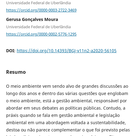
Universidade Federal de Uberlândia
https://orcid.org/0000-0003-2722-3469
Gerusa Gonçalves Moura
Universidade Federal de Uberlândia
https://orcid.org/0000-0002-5776-1295
DOI:
https://doi.org/10.14393/BGJ-v11n2-a2020-56105
Resumo
O meio ambiente vem sendo alvo de grandes discussões ao
longo dos anos e dentro das várias questões que englobam
o meio ambiente, está a gestão ambiental, responsável por
abordar em seus debates as políticas públicas. Contudo, a
práxis quando se fala em gestão ambiental e legislação
ambiental em uma abordagem voltada a sustentabilidade,
destoa ou não parece complementar o que foi previsto pelas