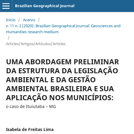
Brazilian Geographical Journal
Início
/
Acervo
/
v. 11 n. 2 (2020): Brazilian Geographical Journal: Geosciences and
Humanities research medium
/
Articles/Artigos/Artículos/Articles
UMA ABORDAGEM PRELIMINAR
DA ESTRUTURA DA LEGISLAÇÃO
AMBIENTAL E DA GESTÃO
AMBIENTAL BRASILEIRA E SUA
APLICAÇÃO NOS MUNICÍPIOS:
o caso de Ituiutaba – MG
Isabela de Freitas Lima