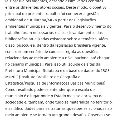
leis brasileiras vigentes, gerando assim vários conflitos
entre os diferentes atores sociais. Deste modo, o objetivo
principal do presente trabalho foi conhecer a gestão
ambiental de Ituiutaba/MG a partir das legislações
ambientais municipais vigentes. Para o desenvolvimento do
trabalho foram necessários realizar levantamentos das
bibliografias atualizadas existente sobre a temática. Além
disso, buscou-se, dentro da legislação brasileira vigente,
construir um cenário de como se regula as questões
relacionadas ao meio ambiente a nível nacional até chegar
no cenário municipal. Para isso utilizou-se de sites da
Prefeitura Municipal Ituiutaba e da base de dados do IBGE
MUNIC (Instituto Brasileiro de Geografia e
Estatística/Pesquisa de Informações Básicas Municipais).
Como resultado pode-se entender que a escala do
município é o lugar onde o Estado mais se aproxima da
sociedade e, também, onde tudo se materializa no território,
e as dificuldades para se tratar as questões relacionadas ao
meio ambiente se tornam um grande desafio. Observou-se