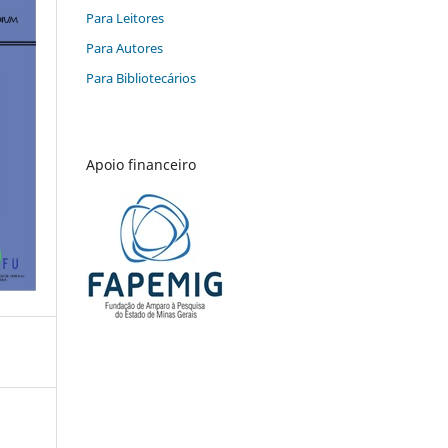
Para Leitores
Para Autores
Para Bibliotecários
Apoio financeiro