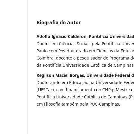
Biografia do Autor
Adolfo Ignacio Calderón, Pontifícia Universida
Doutor em Ciências Sociais pela Pontifícia Unive
Paulo com Pós-doutorado em Ciências da Educa
Coimbra, docente e pesquisador do Programa 
da Pontifícia Universidade Católica de Campinas
Regilson Maciel Borges, Universidade Federal d
Doutorando em Educação na Universidade Feder
(UFSCar), com financiamento do CNPq. Mestre 
Pontifícia Universidade Católica de Campinas (
em Filosofia também pela PUC-Campinas.