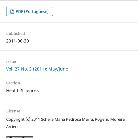
PDF (Portuguese)
Published
2011-06-30
Issue
Vol. 27 No. 3 (2011): May/June
Section
Health Sciences
License
Copyright (c) 2011 Scheila Maria Pedrosa Marra, Rógerio Moreira
Arcieri