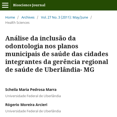
Bioscience Journal
Home
/
Archives
/
Vol. 27 No. 3 (2011): May/June
/
Health Sciences
Análise da inclusão da
odontologia nos planos
municipais de saúde das cidades
integrantes da gerência regional
de saúde de Uberlândia- MG
Scheila Maria Pedrosa Marra
Universidade Federal de Uberlândia
Rógerio Moreira Arcieri
Universidade Federal de Uberlândia