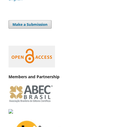
Make a Submission
Members and Partnership