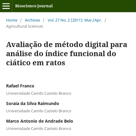
Bioscience Journal
Home
/
Archives
/
Vol. 27 No. 2 (2011): Mar./Apr.
/
Agricultural Sciences
Avaliação de método digital para
análise do índice funcional do
ciático em ratos
Rafael Franco
Universidade Camilo Castelo Branco
Soraia da Silva Raimundo
Universidade Camilo Castelo Branco
Marco Antonio de Andrade Belo
Universidade Camilo Castelo Branco