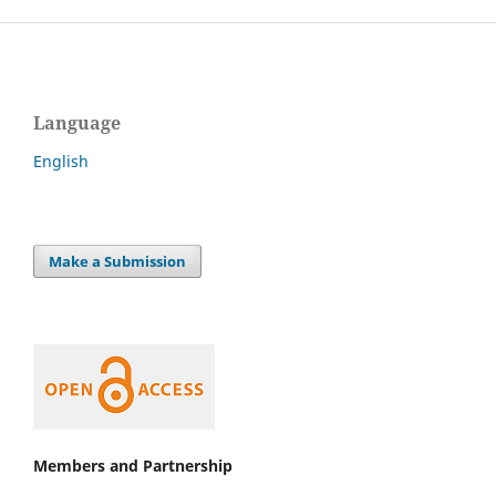
Language
English
Make a Submission
Members and Partnership