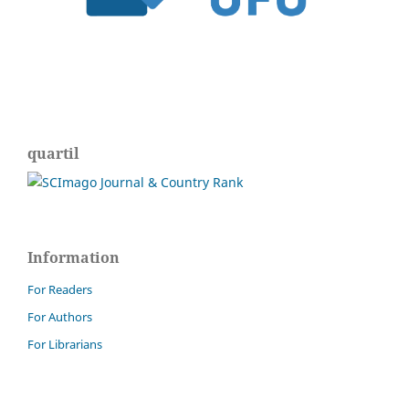
quartil
Information
For Readers
For Authors
For Librarians