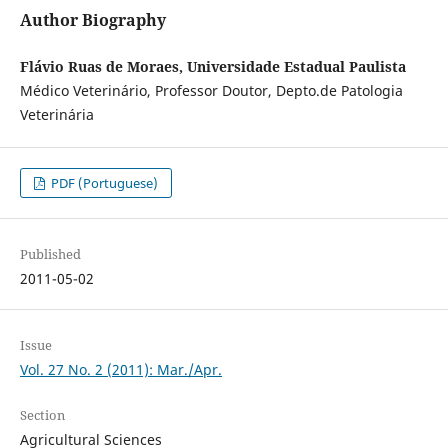
Author Biography
Flávio Ruas de Moraes, Universidade Estadual Paulista
Médico Veterinário, Professor Doutor, Depto.de Patologia
Veterinária
PDF (Portuguese)
Published
2011-05-02
Issue
Vol. 27 No. 2 (2011): Mar./Apr.
Section
Agricultural Sciences