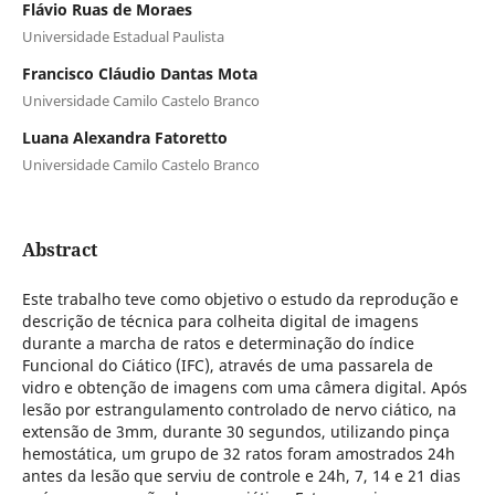
Flávio Ruas de Moraes
Universidade Estadual Paulista
Francisco Cláudio Dantas Mota
Universidade Camilo Castelo Branco
Luana Alexandra Fatoretto
Universidade Camilo Castelo Branco
Abstract
Este trabalho teve como objetivo o estudo da reprodução e
descrição de técnica para colheita digital de imagens
durante a marcha de ratos e determinação do índice
Funcional do Ciático (IFC), através de uma passarela de
vidro e obtenção de imagens com uma câmera digital. Após
lesão por estrangulamento controlado de nervo ciático, na
extensão de 3mm, durante 30 segundos, utilizando pinça
hemostática, um grupo de 32 ratos foram amostrados 24h
antes da lesão que serviu de controle e 24h, 7, 14 e 21 dias