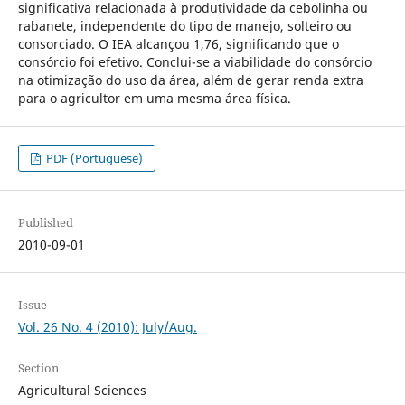
significativa relacionada à produtividade da cebolinha ou
rabanete, independente do tipo de manejo, solteiro ou
consorciado. O IEA alcançou 1,76, significando que o
consórcio foi efetivo. Conclui-se a viabilidade do consórcio
na otimização do uso da área, além de gerar renda extra
para o agricultor em uma mesma área física.
PDF (Portuguese)
Published
2010-09-01
Issue
Vol. 26 No. 4 (2010): July/Aug.
Section
Agricultural Sciences