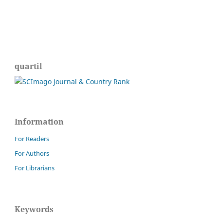
quartil
Information
For Readers
For Authors
For Librarians
Keywords