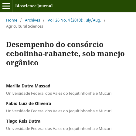
Bioscience Journal
Home
/
Archives
/
Vol. 26 No. 4 (2010): July/Aug.
/
Agricultural Sciences
Desempenho do consórcio
cebolinha-rabanete, sob manejo
orgânico
Marília Dutra Massad
Universidade Federal dos Vales do Jequitinhonha e Mucuri
Fábio Luiz de Oliveira
Universidade Federal dos Vales do Jequitinhonha e Mucuri
Tiago Reis Dutra
Universidade Federal dos Vales do Jequitinhonha e Mucuri