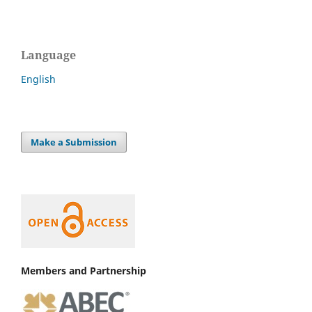
Language
English
Make a Submission
Members and Partnership