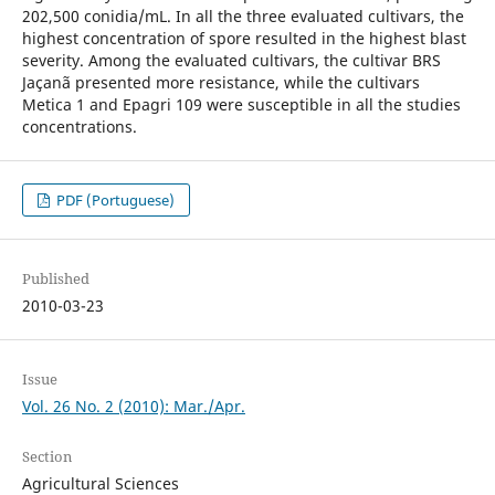
202,500 conidia/mL. In all the three evaluated cultivars, the
highest concentration of spore resulted in the highest blast
severity. Among the evaluated cultivars, the cultivar BRS
Jaçanã presented more resistance, while the cultivars
Metica 1 and Epagri 109 were susceptible in all the studies
concentrations.
PDF (Portuguese)
Published
2010-03-23
Issue
Vol. 26 No. 2 (2010): Mar./Apr.
Section
Agricultural Sciences