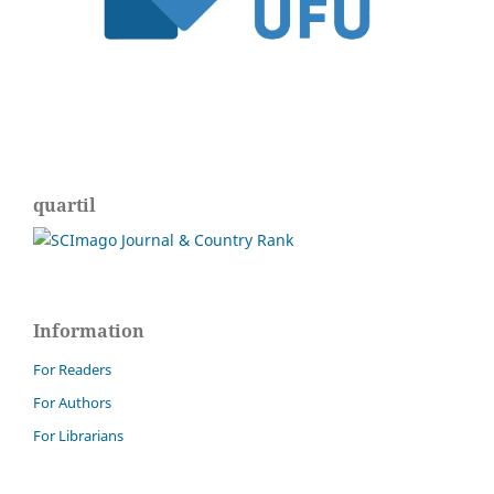
quartil
Information
For Readers
For Authors
For Librarians