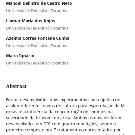
Manoel Delintro de Castro Neto
Universidade Federal do Tocantins
Liamar Maria dos Anjos
Universidade Federal do Tocantins
Azelma Correa Fontana Cunha
Universidade Federal do Tocantins
Maíra Ignácio
Universidade Federal do Tocantins
Abstract
Foram desenvolvidos dois experimentos com objetivo de
avaliar diferentes meios de cultura para esporulação de M.
grisea e a influência da concentração de conídios na
severidade da brusone do arroz. Ambos os ensaios foram
desenvolvidos em DIC com quatro repetições, sendo o
primeiro composto por 7 tratamentos representados por