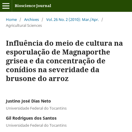
Bioscience Journal
Home
/
Archives
/
Vol. 26 No. 2 (2010): Mar./Apr.
/
Agricultural Sciences
Influência do meio de cultura na
esporulação de Magnaporthe
grisea e da concentração de
conídios na severidade da
brusone do arroz
Justino José Dias Neto
Universidade Federal do Tocantins
Gil Rodrigues dos Santos
Universidade Federal do Tocantins