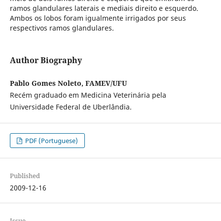
ramos glandulares laterais e mediais direito e esquerdo.
Ambos os lobos foram igualmente irrigados por seus
respectivos ramos glandulares.
Author Biography
Pablo Gomes Noleto, FAMEV/UFU
Recém graduado em Medicina Veterinária pela
Universidade Federal de Uberlândia.
PDF (Portuguese)
Published
2009-12-16
Issue