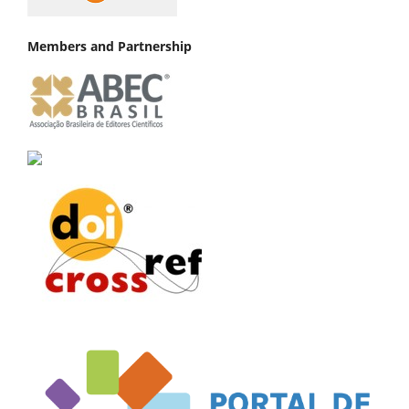
Members and Partnership