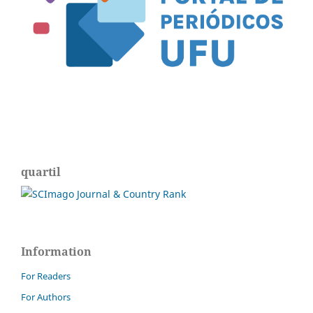
quartil
Information
For Readers
For Authors