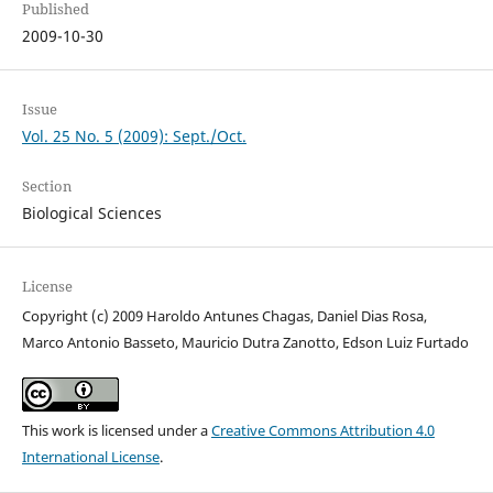
Published
2009-10-30
Issue
Vol. 25 No. 5 (2009): Sept./Oct.
Section
Biological Sciences
License
Copyright (c) 2009 Haroldo Antunes Chagas, Daniel Dias Rosa,
Marco Antonio Basseto, Mauricio Dutra Zanotto, Edson Luiz Furtado
This work is licensed under a
Creative Commons Attribution 4.0
International License
.