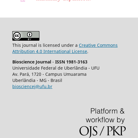
This journal is licensed under a
Creative Commons
Attribution 4.0 International License
.
Bioscience Journal
-
ISSN 1981-3163
Universidade Federal de Uberlândia - UFU
Av.
Pará, 1720 - Campus Umuarama
Uberlândia - MG - Brasil
biosciencej@ufu.br