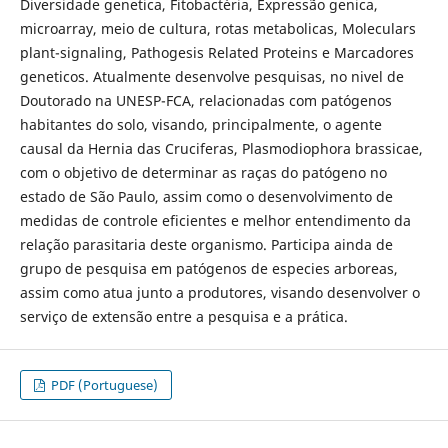
Diversidade genetica, Fitobactéria, Expressão genica,
microarray, meio de cultura, rotas metabolicas, Moleculars
plant-signaling, Pathogesis Related Proteins e Marcadores
geneticos. Atualmente desenvolve pesquisas, no nivel de
Doutorado na UNESP-FCA, relacionadas com patógenos
habitantes do solo, visando, principalmente, o agente
causal da Hernia das Cruciferas, Plasmodiophora brassicae,
com o objetivo de determinar as raças do patógeno no
estado de São Paulo, assim como o desenvolvimento de
medidas de controle eficientes e melhor entendimento da
relação parasitaria deste organismo. Participa ainda de
grupo de pesquisa em patógenos de especies arboreas,
assim como atua junto a produtores, visando desenvolver o
serviço de extensão entre a pesquisa e a prática.
PDF (Portuguese)