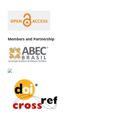
Members and Partnership