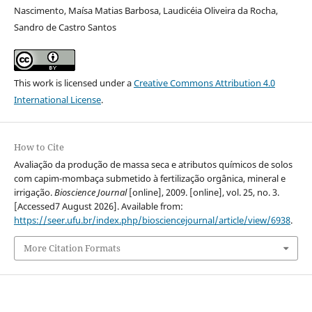
Nascimento, Maísa Matias Barbosa, Laudicéia Oliveira da Rocha,
Sandro de Castro Santos
This work is licensed under a
Creative Commons Attribution 4.0
International License
.
How to Cite
Avaliação da produção de massa seca e atributos químicos de solos
com capim-mombaça submetido à fertilização orgânica, mineral e
irrigação.
Bioscience Journal
[online], 2009. [online], vol. 25, no. 3.
[Accessed7 August 2026]. Available from:
https://seer.ufu.br/index.php/biosciencejournal/article/view/6938
.
More Citation Formats