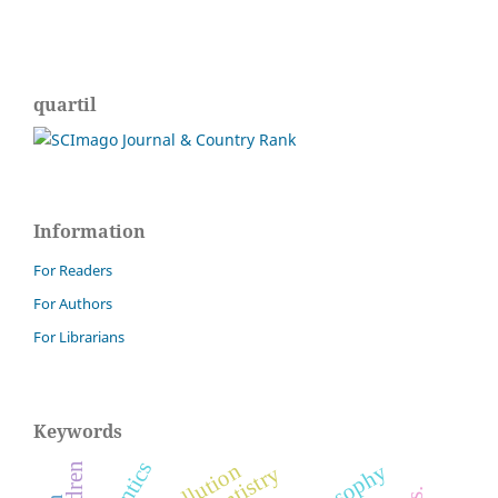
quartil
Information
For Readers
For Authors
For Librarians
Keywords