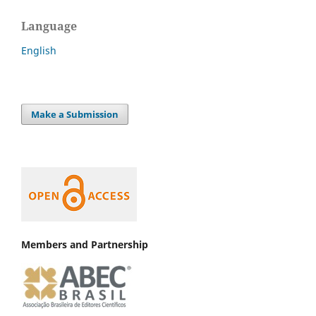
Language
English
Make a Submission
Members and Partnership