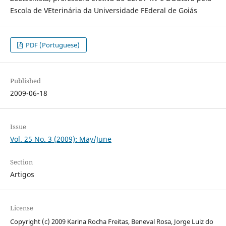
Escola de VEterinária da Universidade FEderal de Goiás
PDF (Portuguese)
Published
2009-06-18
Issue
Vol. 25 No. 3 (2009): May/June
Section
Artigos
License
Copyright (c) 2009 Karina Rocha Freitas, Beneval Rosa, Jorge Luiz do