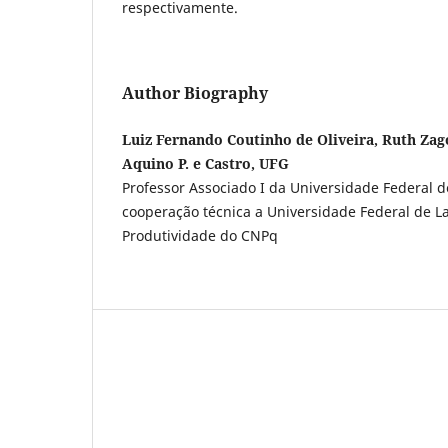
respectivamente.
Author Biography
Luiz Fernando Coutinho de Oliveira, Ruth Zag
Aquino P. e Castro, UFG
Professor Associado I da Universidade Federal d
cooperação técnica a Universidade Federal de La
Produtividade do CNPq