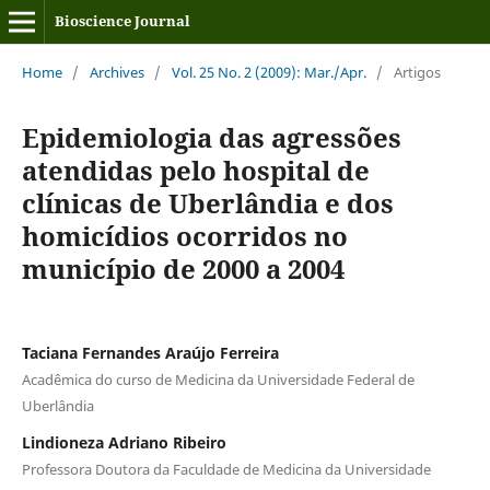
Bioscience Journal
Home
/
Archives
/
Vol. 25 No. 2 (2009): Mar./Apr.
/
Artigos
Epidemiologia das agressões
atendidas pelo hospital de
clínicas de Uberlândia e dos
homicídios ocorridos no
município de 2000 a 2004
Taciana Fernandes Araújo Ferreira
Acadêmica do curso de Medicina da Universidade Federal de
Uberlândia
Lindioneza Adriano Ribeiro
Professora Doutora da Faculdade de Medicina da Universidade