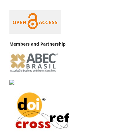
Members and Partnership