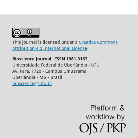
This journal is licensed under a
Creative Commons
Attribution 4.0 International License
.
Bioscience Journal
-
ISSN 1981-3163
Universidade Federal de Uberlândia - UFU
Av.
Pará, 1720 - Campus Umuarama
Uberlândia - MG - Brasil
biosciencej@ufu.br