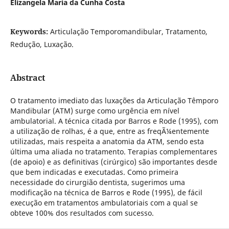
Elizangela Maria da Cunha Costa
Keywords:
Articulação Temporomandibular, Tratamento,
Redução, Luxação.
Abstract
O tratamento imediato das luxações da Articulação Têmporo
Mandibular (ATM) surge como urgência em nível
ambulatorial. A técnica citada por Barros e Rode (1995), com
a utilização de rolhas, é a que, entre as freqÃ¼entemente
utilizadas, mais respeita a anatomia da ATM, sendo esta
última uma aliada no tratamento. Terapias complementares
(de apoio) e as definitivas (cirúrgico) são importantes desde
que bem indicadas e executadas. Como primeira
necessidade do cirurgião dentista, sugerimos uma
modificação na técnica de Barros e Rode (1995), de fácil
execução em tratamentos ambulatoriais com a qual se
obteve 100% dos resultados com sucesso.