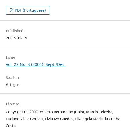
PDF (Portuguese)
Published
2007-06-19
Issue
Vol. 22 No. 3 (2006): Sept./Dec.
Section
Artigos
License
Copyright (c) 2007 Roberto Bernardino Junior, Marcio Teixeira,
Luciano Vilela Goulart, Livia Ivo Guedes, Elizangela Maria da Cunha
Costa