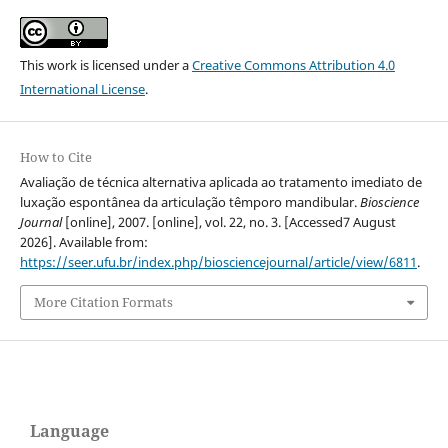
This work is licensed under a
Creative Commons Attribution 4.0
International License
.
How to Cite
Avaliação de técnica alternativa aplicada ao tratamento imediato de
luxação espontânea da articulação têmporo mandibular.
Bioscience
Journal
[online], 2007. [online], vol. 22, no. 3. [Accessed7 August
2026]. Available from:
https://seer.ufu.br/index.php/biosciencejournal/article/view/6811
.
More Citation Formats
Language